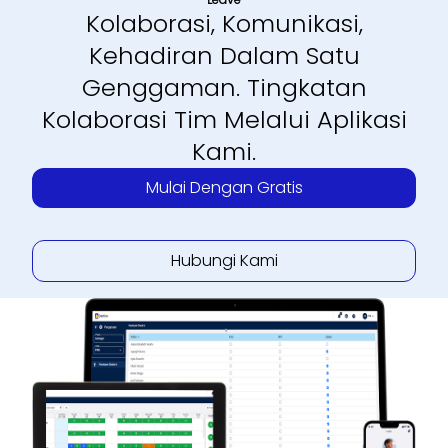
Kolaborasi, Komunikasi,
Kehadiran Dalam Satu
Genggaman. Tingkatan
Kolaborasi Tim Melalui Aplikasi
Kami.
Mulai Dengan Gratis
Hubungi Kami