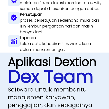
melalui selfie, cek lokasi koordinat atau wifi,
semua dapat disesuaikan dengan bebas
Persetujuan
proses persetujuan sederhana, mulai dari
izin, lembur, pergantian hari dan masih
banyak lagi.
Laporan
kelola data kehadiran tim, waktu kerja
dalam manajemen gaji.
Aplikasi Dextion
Dex Team
Software untuk membantu
manajemen karyawan,
penggajian, dan sebagainya