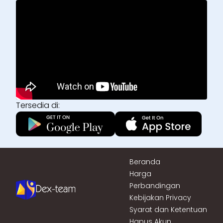
Tersedia di:
Beranda
Harga
Perbandingan
Kebijakan Privacy
Syarat dan Ketentuan
Hapus Akun